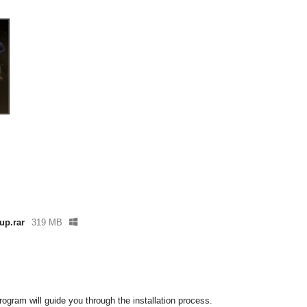
up.rar
319 MB
rogram will guide you through the installation process.